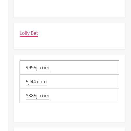
Lolly Bet
9995jl.com
5jl44.com
8885jl.com