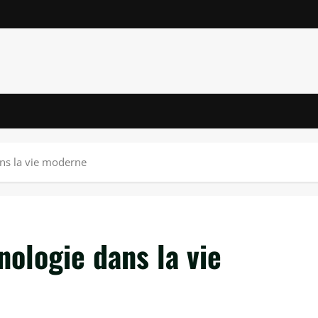
ans la vie moderne
nologie dans la vie