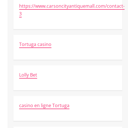
https://www.carsoncityantiquemall.com/contact-
3
Tortuga casino
Lolly Bet
casino en ligne Tortuga