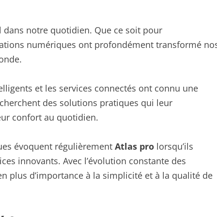
l dans notre quotidien. Que ce soit pour
novations numériques ont profondément transformé no
monde.
elligents et les services connectés ont connu une
herchent des solutions pratiques qui leur
ur confort au quotidien.
ues évoquent régulièrement
Atlas pro
lorsqu’ils
ces innovants. Avec l’évolution constante des
n plus d’importance à la simplicité et à la qualité de