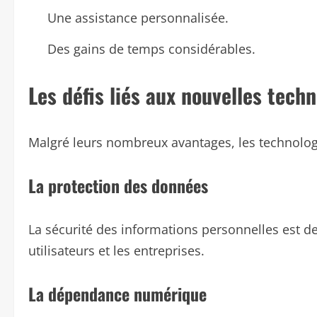
Une assistance personnalisée.
Des gains de temps considérables.
Les défis liés aux nouvelles tech
Malgré leurs nombreux avantages, les technolog
La protection des données
La sécurité des informations personnelles est 
utilisateurs et les entreprises.
La dépendance numérique