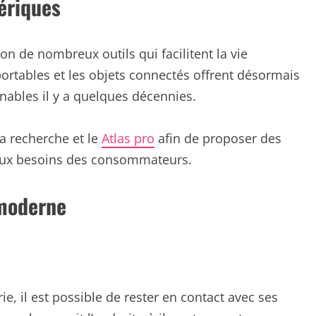
ériques
on de nombreux outils qui facilitent la vie
ortables et les objets connectés offrent désormais
nables il y a quelques décennies.
a recherche et le
Atlas pro
afin de proposer des
 aux besoins des consommateurs.
 moderne
e, il est possible de rester en contact avec ses