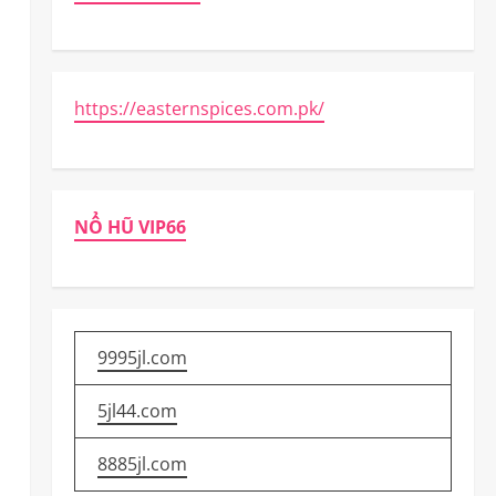
https://easternspices.com.pk/
NỔ HŨ VIP66
9995jl.com
5jl44.com
8885jl.com