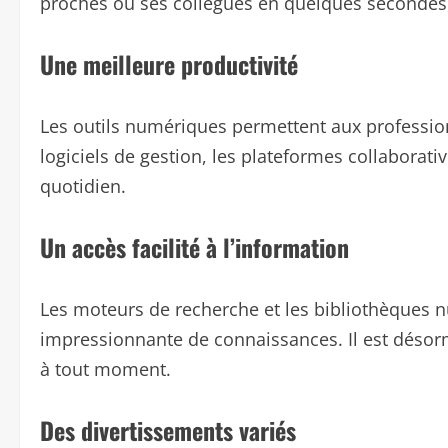
proches ou ses collègues en quelques secondes, q
Une meilleure productivité
Les outils numériques permettent aux profession
logiciels de gestion, les plateformes collaborative
quotidien.
Un accès facilité à l’information
Les moteurs de recherche et les bibliothèques 
impressionnante de connaissances. Il est déso
à tout moment.
Des divertissements variés