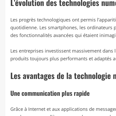
L’évolution des technologies num
Les progrès technologiques ont permis l’appariti
quotidienne. Les smartphones, les ordinateurs p
des fonctionnalités avancées qui étaient inimagi
Les entreprises investissent massivement dans l
produits toujours plus performants et adaptés
Les avantages de la technologie
Une communication plus rapide
Grâce à Internet et aux applications de messageri