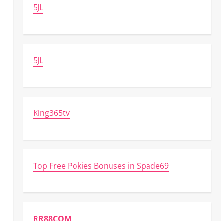
5JL
5JL
King365tv
Top Free Pokies Bonuses in Spade69
RR88COM